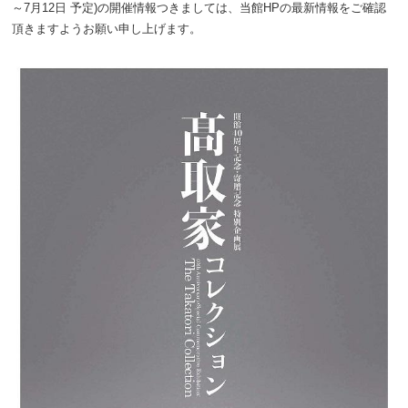
～7月12日 予定)の開催情報つきましては、当館HPの最新情報をご確認
頂きますようお願い申し上げます。