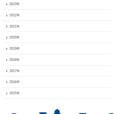
2023年
2022年
2021年
2020年
2019年
2018年
2017年
2016年
2015年