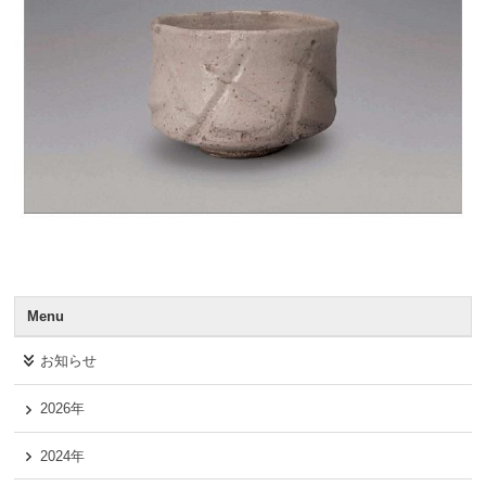
Menu
お知らせ
2026年
2024年