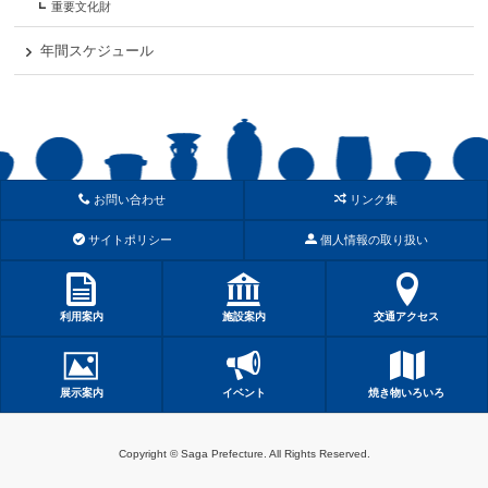
重要文化財
年間スケジュール
お問い合わせ
リンク集
サイトポリシー
個人情報の取り扱い
利用案内
施設案内
交通アクセス
展示案内
イベント
焼き物いろいろ
Copyright © Saga Prefecture. All Rights Reserved.