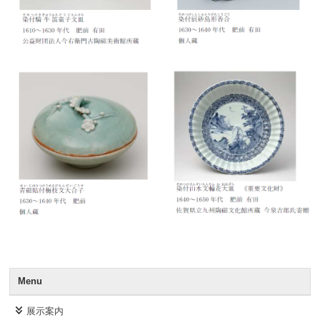
Menu
展示案内