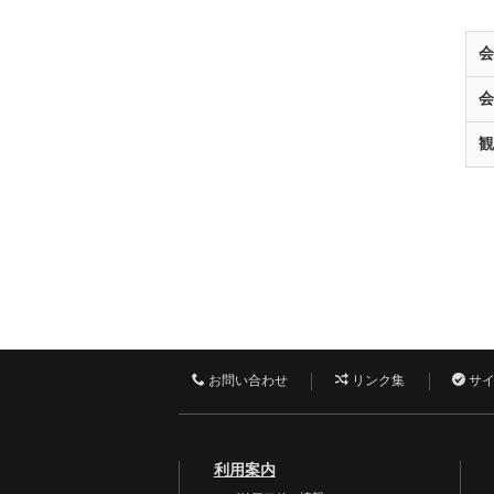
お問い合わせ
リンク集
サイ
利用案内