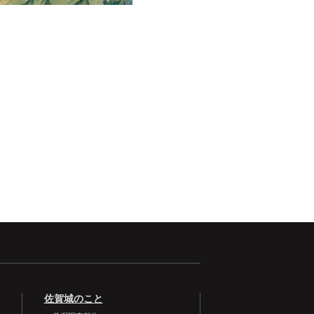
佐賀城のこと