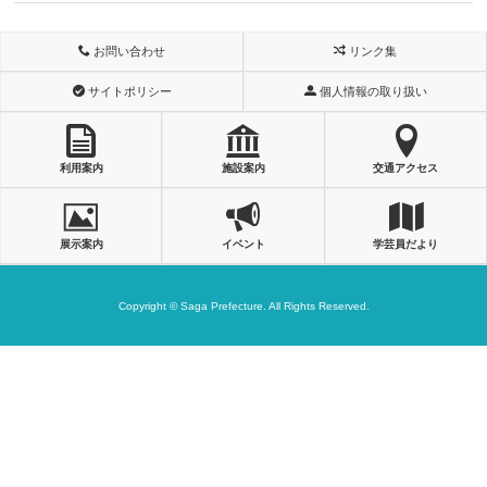
お問い合わせ
リンク集
サイトポリシー
個人情報の取り扱い
利用案内
施設案内
交通アクセス
展示案内
イベント
学芸員だより
Copyright © Saga Prefecture. All Rights Reserved.