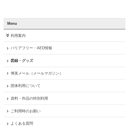
Menu
利用案内
バリアフリー・AED情報
図録・グッズ
博美メール（メールマガジン）
団体利用について
資料・作品の特別利用
ご利用時のお願い
よくある質問