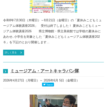
令和8年7月30日（木曜日）～8月21日（金曜日）の「夏休みこどもミュ
ージアム体験講座2026」 受付は終了しました！ 夏休みこどもミュー
ジアム体験講座2026 県立博物館・県立美術館では学校の夏休みに
あわせ､小学生を対象とした「夏休みこどもミュージアム体験講座202
６」を下記のとおり開催します...
詳しく見る
ミュージアム・アートキャラバン隊
2026年4月27日（月曜日）
～ 2026年6月 5日（金曜日）
Tweet