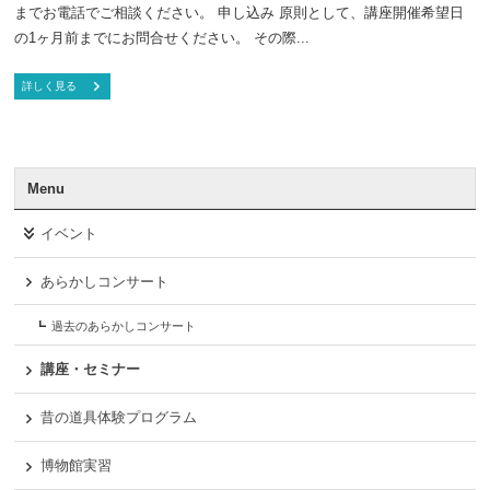
までお電話でご相談ください。 申し込み 原則として、講座開催希望日
の1ヶ月前までにお問合せください。 その際...
詳しく見る
Menu
イベント
あらかしコンサート
過去のあらかしコンサート
講座・セミナー
昔の道具体験プログラム
博物館実習