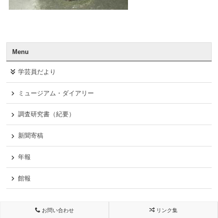
Menu
学芸員だより
ミュージアム・ダイアリー
調査研究書（紀要）
新聞寄稿
年報
館報
お問い合わせ
リンク集