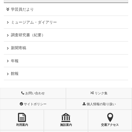
学芸員だより
ミュージアム・ダイアリー
調査研究書（紀要）
新聞寄稿
年報
館報
お問い合わせ
リンク集
サイトポリシー
個人情報の取り扱い
利用案内
施設案内
交通アクセス