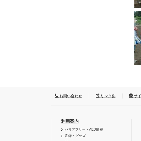
お問い合わせ
リンク集
サイ
利用案内
バリアフリー・AED情報
図録・グッズ