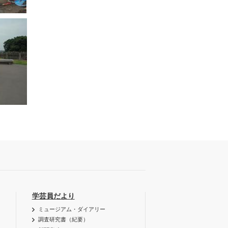
学芸員だより
ミュージアム・ダイアリー
調査研究書（紀要）