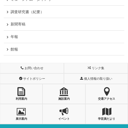
調査研究書（紀要）
新聞寄稿
年報
館報
お問い合わせ
リンク集
サイトポリシー
個人情報の取り扱い
利用案内
施設案内
交通アクセス
展示案内
イベント
学芸員だより