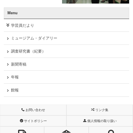
Menu
学芸員だより
ミュージアム・ダイアリー
調査研究書（紀要）
新聞寄稿
年報
館報
お問い合わせ
リンク集
サイトポリシー
個人情報の取り扱い