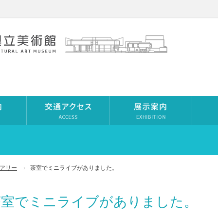
アリー
茶室でミニライブがありました。
茶室でミニライブがありました。