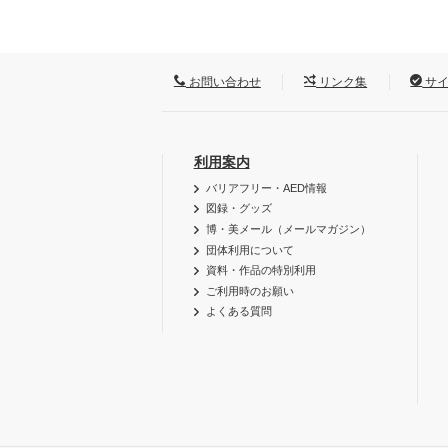
お問い合わせ
リンク集
サイ
利用案内
バリアフリー・AED情報
図録・グッズ
博・美メール（メールマガジン）
団体利用について
資料・作品の特別利用
ご利用時のお願い
よくある質問