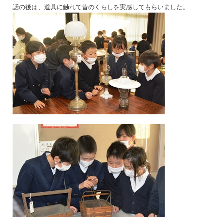
話の後は、道具に触れて昔のくらしを実感してもらいました。