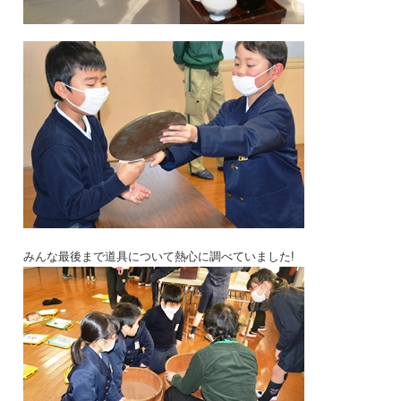
みんな最後まで道具について熱心に調べていました!