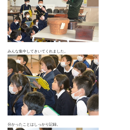
みんな集中してきいてくれました。
分かったことはしっかり記録。