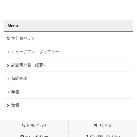
Menu
学芸員だより
ミュージアム・ダイアリー
調査研究書（紀要）
新聞寄稿
年報
館報
お問い合わせ
リンク集
サイトポリシー
個人情報の取り扱い