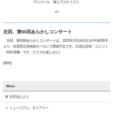
アンコール 旅とアルケミスト
***
次回、第50回あらかしコンサート
次回、第50回あらかしコンサートは、2023年1月14日(土)の午後2時半
より、佐賀県立美術館ホールにて開催予定です。出演は芸術・ユニット
「明和電機」です。どうぞお楽しみに!
(陣内)
Menu
学芸員だより
ミュージアム・ダイアリー