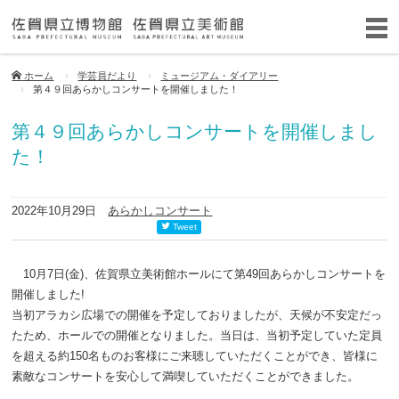
ホーム
学芸員だより
ミュージアム・ダイアリー
第４９回あらかしコンサートを開催しました！
第４９回あらかしコンサートを開催しまし
た！
2022年10月29日
あらかしコンサート
Tweet
10月7日(金)、佐賀県立美術館ホールにて第49回あらかしコンサートを
開催しました!
当初アラカシ広場での開催を予定しておりましたが、天候が不安定だっ
たため、ホールでの開催となりました。当日は、当初予定していた定員
を超える約150名ものお客様にご来聴していただくことができ、皆様に
素敵なコンサートを安心して満喫していただくことができました。