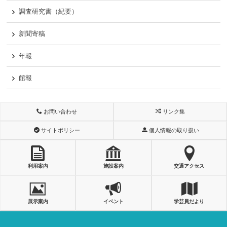
調査研究書（紀要）
新聞寄稿
年報
館報
お問い合わせ
リンク集
サイトポリシー
個人情報の取り扱い
利用案内
施設案内
交通アクセス
展示案内
イベント
学芸員だより