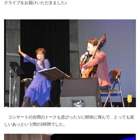
クライブをお届けいただきました♪
コンサートの合間のトークも息ぴったりに軽快に弾んで、とっても楽
しいあっという間の1時間でした。