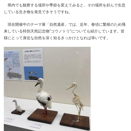
県内でも観察する場所や季節を変えてみると、その場所を好んで生息
している生き物を発見できそうですね。
現在開催中のテーマ展「自然遺産」では、近年、春頃に繁殖のため飛
来している特別天然記念物"コウノトリ"についても紹介しています。皆
様にとって身近な自然を深く知るきっかけとなれば幸いです。