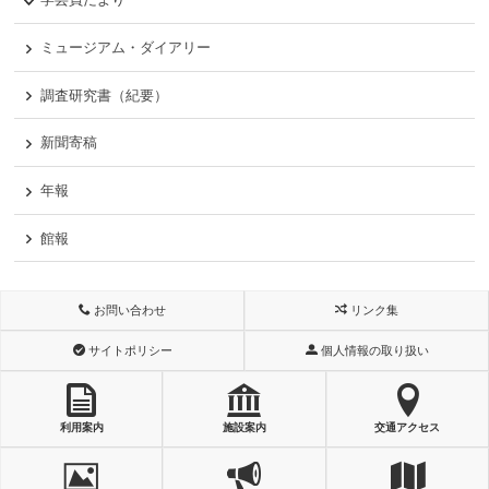
ミュージアム・ダイアリー
調査研究書（紀要）
新聞寄稿
年報
館報
お問い合わせ
リンク集
サイトポリシー
個人情報の取り扱い
利用案内
施設案内
交通アクセス