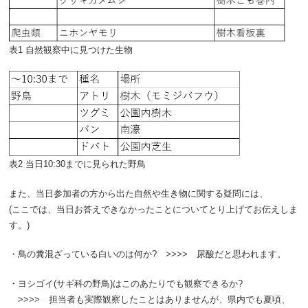
表1 自然観察中に見つけた生物
表2 当日10:30までに見られた野鳥
また、当日参加者の方から出た自然や生き物に関する疑問には、
(ここでは、当日お答えできなかったことについてとり上げてお伝えしま
す。)
・鳥の糞混ざっている白いのは何か? >>>> 尿酸だと思われます。
・ヨシゴイ
(
サギ科の野鳥
)
はこのあたりでも観察できるか?
>>>> 担当者も実際観察したことはありませんが、県内でも夏頃、