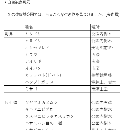
▲自然観察風景
冬の佐賀城公園では、当日こんな生き物を見つけました。(表参照)