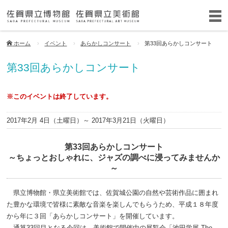
ホーム
イベント
あらかしコンサート
第33回あらかしコンサート
第33回あらかしコンサート
※このイベントは終了しています。
2017年2月 4日（土曜日）
～ 2017年3月21日（火曜日）
第33回あらかしコンサート
～ちょっとおしゃれに、ジャズの調べに浸ってみませんか
～
県立博物館・県立美術館では、佐賀城公園の自然や芸術作品に囲まれ
た豊かな環境で皆様に素敵な音楽を楽しんでもらうため、平成１８年度
から年に３回「あらかしコンサート」を開催しています。
通算33回目となる今回は、美術館で開催中の展覧会「池田学展 The