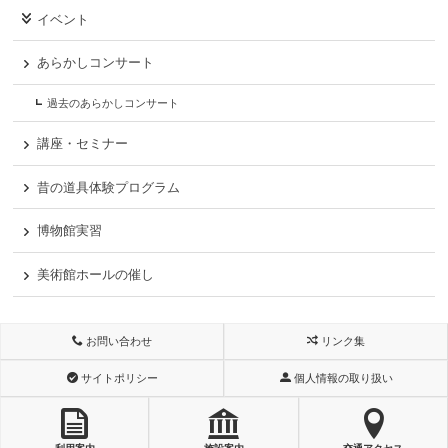
イベント
あらかしコンサート
過去のあらかしコンサート
講座・セミナー
昔の道具体験プログラム
博物館実習
美術館ホールの催し
お問い合わせ
リンク集
サイトポリシー
個人情報の取り扱い