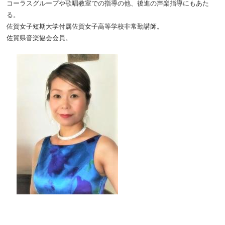
コーラスグループや歌唱教室での指導の他、後進の声楽指導にもあた
る。
佐賀女子短期大学付属佐賀女子高等学校非常勤講師。
佐賀県音楽協会会員。