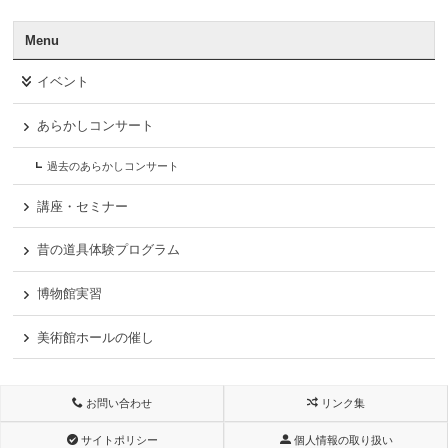
Menu
イベント
あらかしコンサート
過去のあらかしコンサート
講座・セミナー
昔の道具体験プログラム
博物館実習
美術館ホールの催し
お問い合わせ
リンク集
サイトポリシー
個人情報の取り扱い