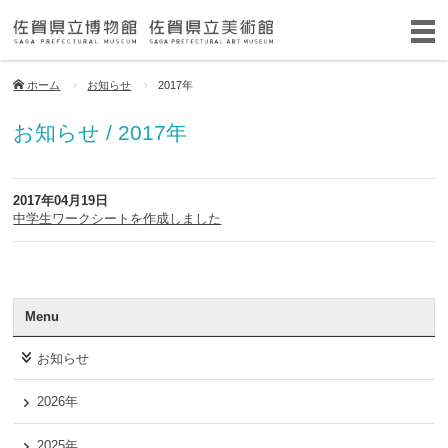
ホーム
お知らせ
2017年
お知らせ / 2017年
2017年04月19日
中学生ワークシートを作成しました
Menu
お知らせ
2026年
2025年