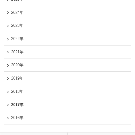
2024年
2023年
2022年
2021年
2020年
2019年
2018年
2017年
2016年