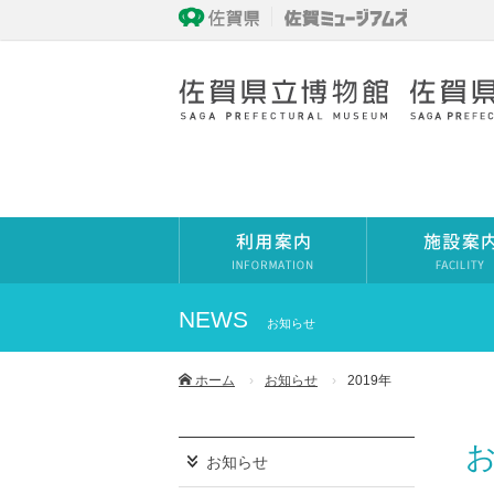
NEWS
お知らせ
ホーム
お知らせ
2019年
お
お知らせ