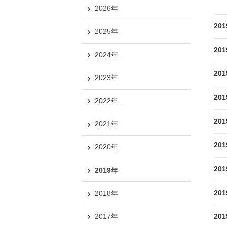
2026年
20
2025年
20
2024年
20
2023年
20
2022年
20
2021年
20
2020年
20
2019年
20
2018年
2017年
20