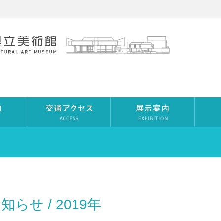
知らせ / 2019年