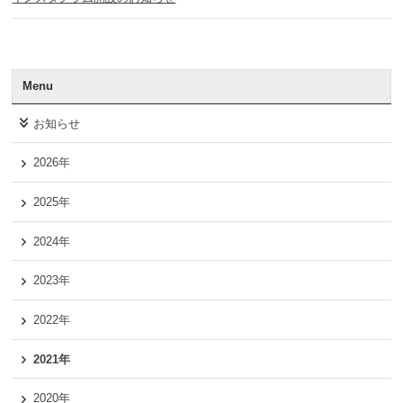
Menu
お知らせ
2026年
2025年
2024年
2023年
2022年
2021年
2020年