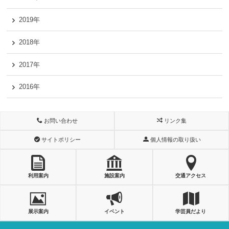
2019年
2018年
2017年
2016年
お問い合わせ
リンク集
サイトポリシー
個人情報の取り扱い
利用案内
施設案内
交通アクセス
展示案内
イベント
学芸員だより