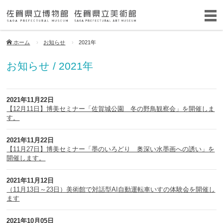
ホーム
お知らせ
2021年
お知らせ / 2021年
2021年11月22日
【12月11日】博美セミナー「佐賀城公園 冬の野鳥観察会」を開催しま
す。
2021年11月22日
【11月27日】博美セミナー「墨のいろどり 奥深い水墨画への誘い」を
開催します。
2021年11月12日
（11月13日～23日）美術館で対話型AI自動運転車いすの体験会を開催し
ます
2021年10月05日