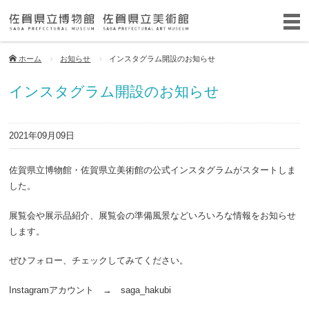
ホーム
お知らせ
インスタグラム開設のお知らせ
インスタグラム開設のお知らせ
2021年09月09日
佐賀県立博物館・佐賀県立美術館の公式インスタグラムがスタートしま
した。
展覧会や展示品紹介、展覧会の準備風景などいろいろな情報をお知らせ
します。
ぜひフォロー、チェックしてみてください。
Instagramアカウント → saga_hakubi