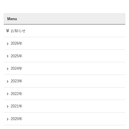
Menu
お知らせ
2026年
2025年
2024年
2023年
2022年
2021年
2020年