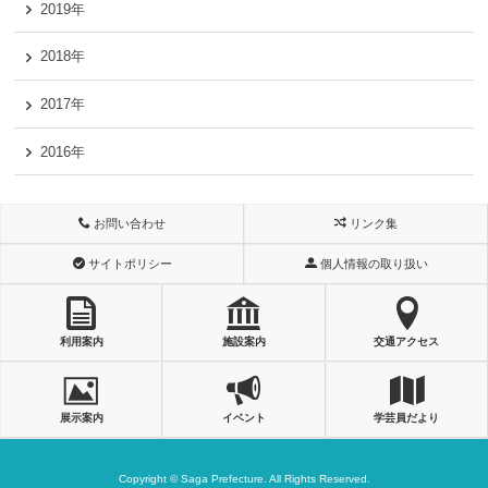
2019年
2018年
2017年
2016年
お問い合わせ
リンク集
サイトポリシー
個人情報の取り扱い
利用案内
施設案内
交通アクセス
展示案内
イベント
学芸員だより
Copyright © Saga Prefecture. All Rights Reserved.