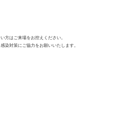
ない方はご来場をお控えください。
ス感染対策にご協力をお願いいたします。