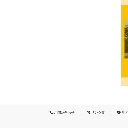
お問い合わせ
リンク集
サイ