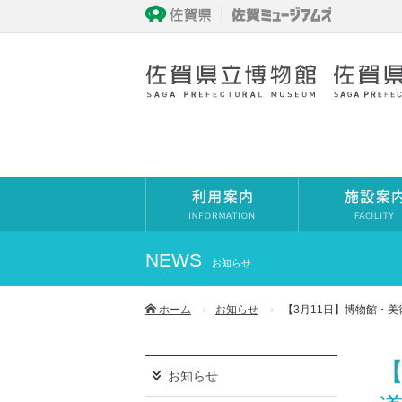
NEWS
お知らせ
ホーム
お知らせ
【3月11日】博物館・
お知らせ