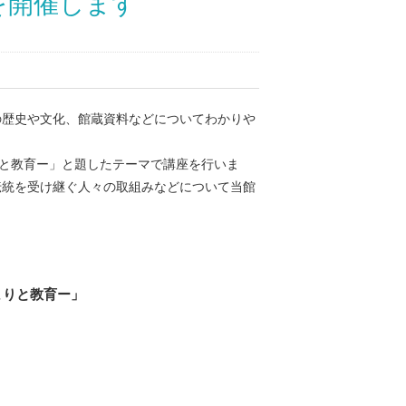
を開催します
歴史や文化、館蔵資料などについてわかりや
と教育ー」と題したテーマで講座を行いま
伝統を受け継ぐ人々の取組みなどについて当館
まりと教育ー」