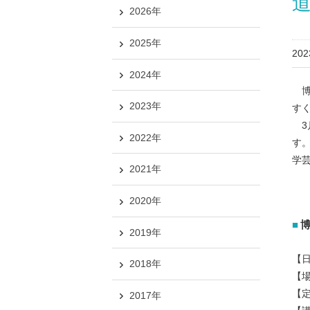
2026年
2025年
20
2024年
博
2023年
す
3
2022年
す
学
2021年
2020年
2019年
【日
2018年
【
【定
2017年