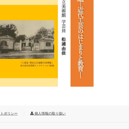
トポリシー
個人情報の取り扱い