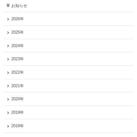
お知らせ
2026年
2025年
2024年
2023年
2022年
2021年
2020年
2019年
2018年