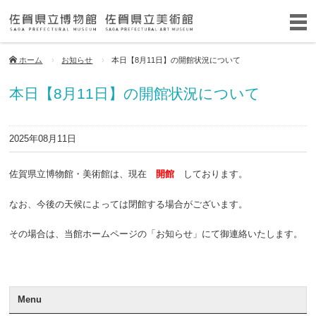
ホーム
お知らせ
本日【8月11日】の開館状況について
本日【8月11日】の開館状況について
2025年08月11日
佐賀県立博物館・美術館は、現在
開館
しております。
なお、今後の天候によっては閉館する場合がございます。
その場合は、当館ホームページの「お知らせ」にて御連絡いたします。
Menu