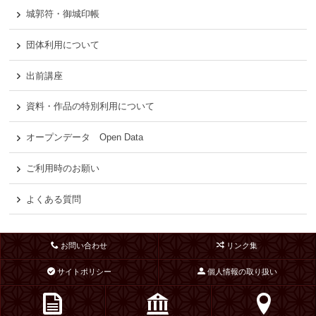
城郭符・御城印帳
団体利用について
出前講座
資料・作品の特別利用について
オープンデータ Open Data
ご利用時のお願い
よくある質問
お問い合わせ
リンク集
サイトポリシー
個人情報の取り扱い