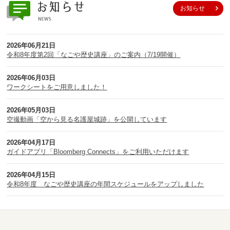
お知らせ
2026年06月21日
令和8年度第2回「なごや歴史講座」のご案内（7/19開催）
2026年06月03日
ワークシートをご用意しました！
2026年05月03日
空撮動画「空から見る名護屋城跡」を公開しています
2026年04月17日
ガイドアプリ「Bloomberg Connects」をご利用いただけます
2026年04月15日
令和8年度 なごや歴史講座の年間スケジュールをアップしました