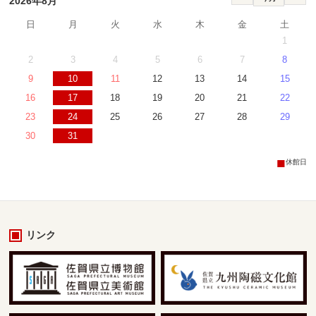
2026年8月
日
月
火
水
木
金
土
1
2
3
4
5
6
7
8
9
10
11
12
13
14
15
16
17
18
19
20
21
22
23
24
25
26
27
28
29
30
31
■
休館日
リンク