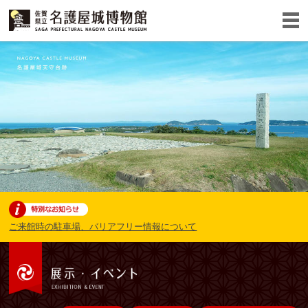
ご来館時の駐車場、バリアフリー情報について