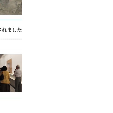
されました