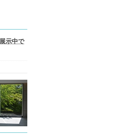
を展示中で