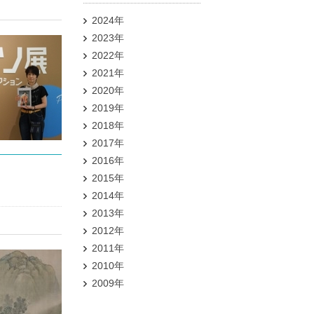
2024年
2023年
2022年
2021年
2020年
2019年
2018年
2017年
2016年
2015年
2014年
2013年
2012年
2011年
2010年
2009年