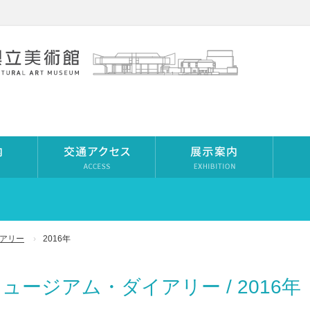
アリー
2016年
ュージアム・ダイアリー / 2016年