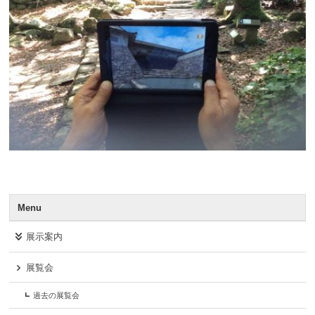
Menu
展示案内
展覧会
過去の展覧会