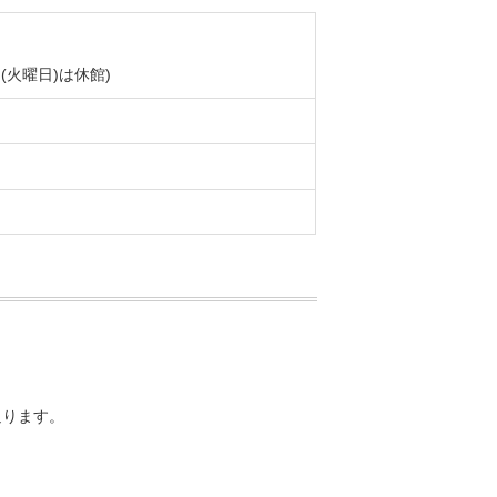
(火曜日)は休館)
ります。