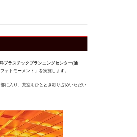
洋プラスチックプランニングセンター(通
「フォトモーメント」を実施します。
部に入り、茶室をひととき独り占めいただい