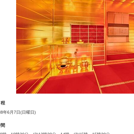
日程
8年6月7日(日曜日)
時間