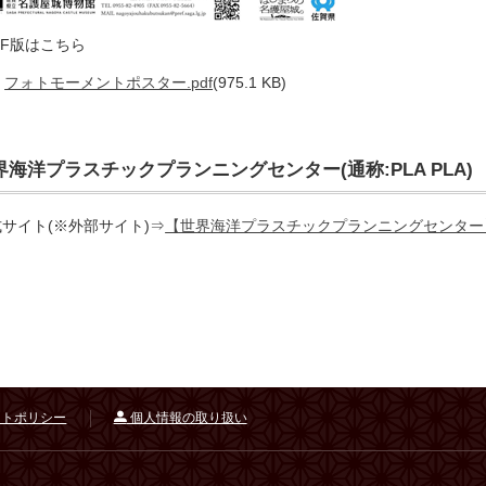
DF版はこちら
フォトモーメントポスター.pdf
(975.1 KB)
界海洋プラスチックプランニングセンター(通称:PLA PLA)
サイト(※外部サイト)⇒
【世界海洋プラスチックプランニングセンター
トポリシー
個人情報の取り扱い