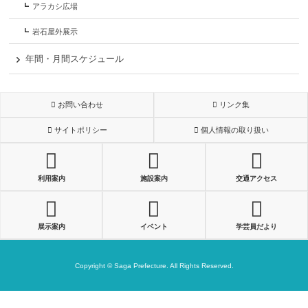
アラカシ広場
岩石屋外展示
年間・月間スケジュール
お問い合わせ
リンク集
サイトポリシー
個人情報の取り扱い
利用案内
施設案内
交通アクセス
展示案内
イベント
学芸員だより
Copyright © Saga Prefecture. All Rights Reserved.