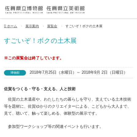
ホーム
展示案内
展覧会
すごいぞ！ボクの土木展
すごいぞ！ボクの土木展
※この展覧会は終了しています。
2018年7月25日（水曜日）～ 2018年9月 2日（日曜日）
博物館
佐賀をつくる・守る・支える、人と技術
佐賀の土木遺産や、わたしたちの暮らしを守り、支えている土木技術
等を題材に、佐賀ゆかりのクリエイターによる、こどもから大人まで、
見て、聴いて、触って楽しめる、体験型の展示です。
参加型ワークショップ等の関連イベントも行います。