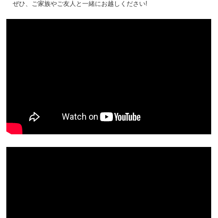
ぜひ、ご家族やご友人と一緒にお越しください!