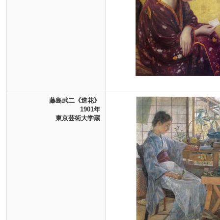
藤島武二《造花》
1901年
東京芸術大学蔵