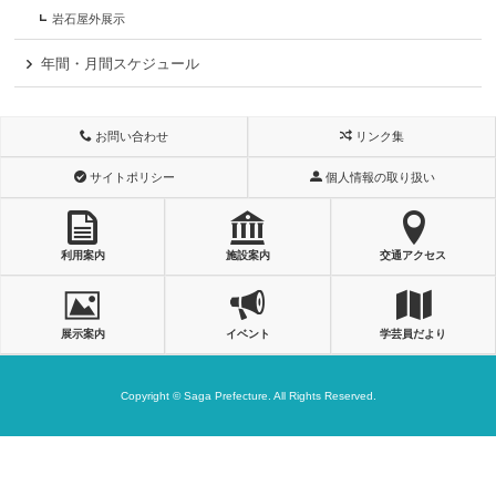
岩石屋外展示
年間・月間スケジュール
お問い合わせ
リンク集
サイトポリシー
個人情報の取り扱い
利用案内
施設案内
交通アクセス
展示案内
イベント
学芸員だより
Copyright © Saga Prefecture. All Rights Reserved.