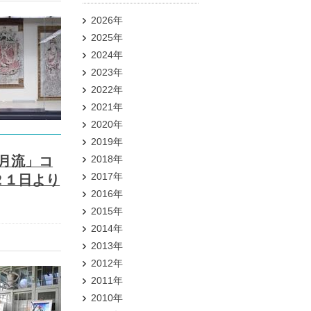
2026年
2025年
2024年
2023年
2022年
2021年
2020年
2019年
月流」コ
2018年
2017年
２１日より
2016年
2015年
2014年
2013年
2012年
2011年
2010年