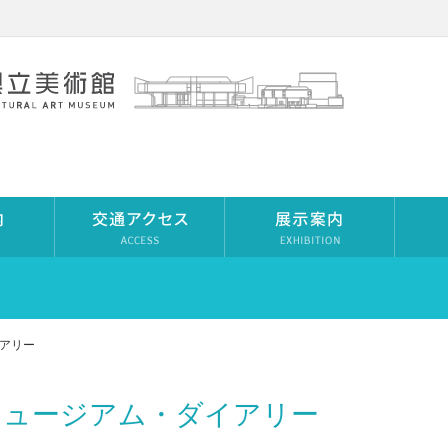
アリー
ミュージアム・ダイアリー